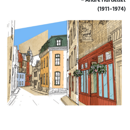
(1911-1974)