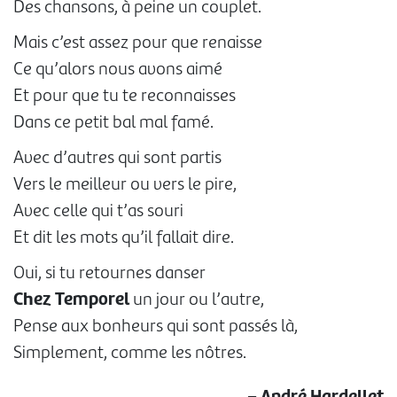
Des chansons, à peine un couplet.
Mais c’est assez pour que renaisse
Ce qu’alors nous avons aimé
Et pour que tu te reconnaisses
Dans ce petit bal mal famé.
Avec d’autres qui sont partis
Vers le meilleur ou vers le pire,
Avec celle qui t’as souri
Et dit les mots qu’il fallait dire.
Oui, si tu retournes danser
Chez Temporel
un jour ou l’autre,
Pense aux bonheurs qui sont passés là,
Simplement, comme les nôtres.
– André Hardellet