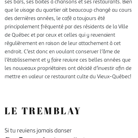
ses bars, ses boîtes à chansons et ses restaurants. Bien
que le visage du quartier ait beaucoup changé au cours
des dernières années, le café a toujours été
principalement fréquenté par des résidents de la Ville
de Québec et par ceux et celles qui y revenaient
régulièrement en raison de leur attachement à cet
endroit. C’est donc en voulant conserver l’âme de
l’établissement et y faire revivre ces belles années que
les nouveaux propriétaires ont décidé d’investir afin de
mettre en valeur ce restaurant culte du Vieux-Québec!
LE TREMBLAY
Si tu reviens jamais danser