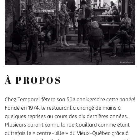
À PROPOS
Chez Temporel fêtera son 50e anniversaire cette année!
Fondé en 1974, le restaurant a changé de mains à
quelques reprises au cours des dix dernières années.
Plusieurs auront connu la rue Couillard comme étant
autrefois le « centre-ville » du Vieux-Québec grâce à