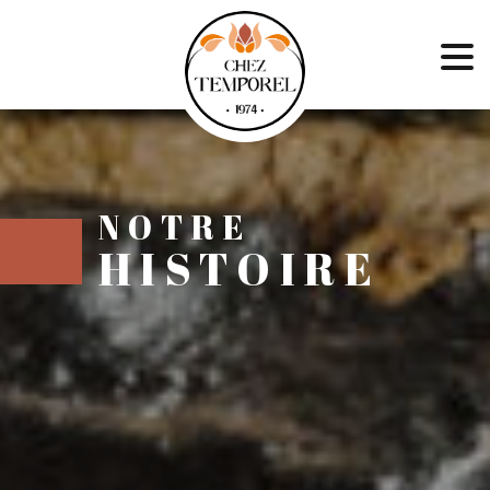
NOTRE
HISTOIRE