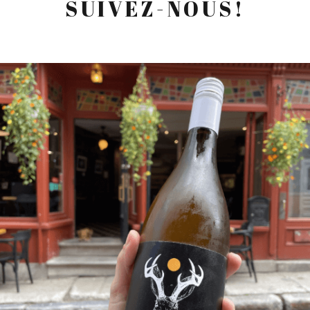
SUIVEZ-NOUS!